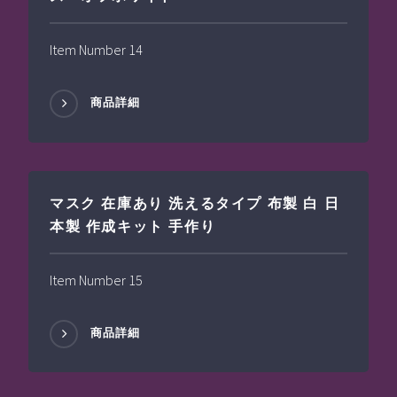
Item Number 14
商品詳細
マスク 在庫あり 洗えるタイプ 布製 白 日
本製 作成キット 手作り
Item Number 15
商品詳細