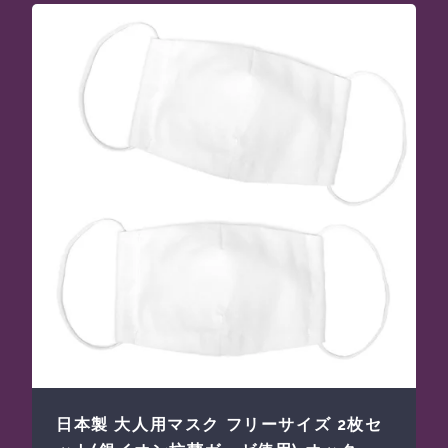
日本製 大人用マスク フリーサイズ 2枚セ