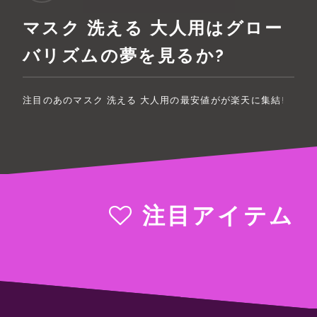
マスク 洗える 大人用はグロー
バリズムの夢を見るか?
注目のあのマスク 洗える 大人用の最安値がが楽天に集結!
注目アイテム