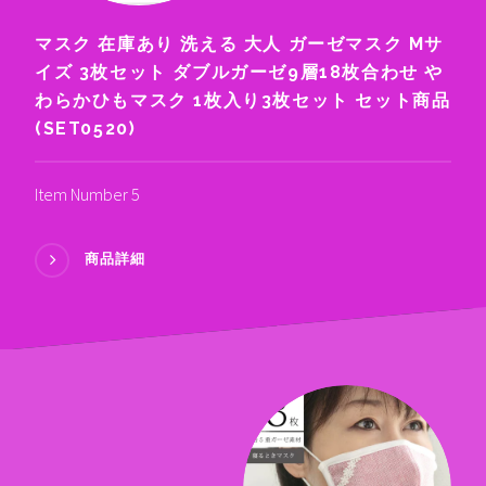
マスク 在庫あり 洗える 大人 ガーゼマスク Mサ
イズ 3枚セット ダブルガーゼ9層18枚合わせ や
わらかひもマスク 1枚入り3枚セット セット商品
(SET0520)
Item Number 5
商品詳細