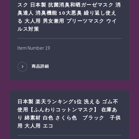
スク 日本製 抗菌消臭和晒ガーゼマスク 消
臭達人 消臭機能 10大悪臭 繰り返し使え
る 大人用 男女兼用 プリーツマスク ウイ
ルス対策
Item Number 19
商品詳細
日本製 楽天ランキング1位 洗える ゴム不
使用【ふんわりコットンマスク】 在庫あ
り 綿素材 白色 さくら色 ブラック 子供
用 大人用 エコ