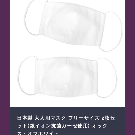
日本製 大人用マスク フリーサイズ 2枚セ
ット(銀イオン抗菌ガーゼ使用) オック
ス・オフホワイト