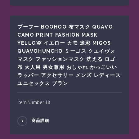
ブーフー BOOHOO 布マスク QUAVO
CAMO PRINT FASHION MASK
YELLOW イエロー カモ 迷彩 MIGOS
QUAVOHUNCHO ミーゴス クエイヴォ
マスク ファッションマスク 洗える ロゴ
布 大人用 男女兼用 おしゃれ かっこいい
ラッパー アクセサリー メンズ レディース
ユニセックス ブラン
Item Number 18
商品詳細