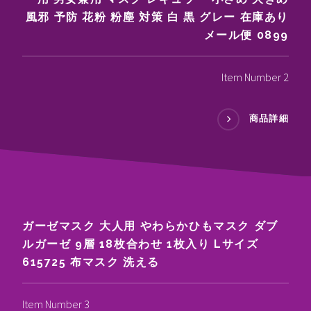
風邪 予防 花粉 粉塵 対策 白 黒 グレー 在庫あり
メール便 0899
Item Number 2
商品詳細
ガーゼマスク 大人用 やわらかひもマスク ダブ
ルガーゼ 9層 18枚合わせ 1枚入り Lサイズ
615725 布マスク 洗える
Item Number 3