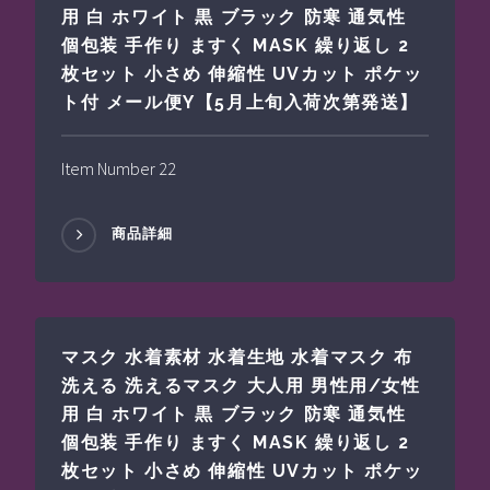
用 白 ホワイト 黒 ブラック 防寒 通気性
個包装 手作り ますく MASK 繰り返し 2
枚セット 小さめ 伸縮性 UVカット ポケッ
ト付 メール便Y【5月上旬入荷次第発送】
Item Number 22
商品詳細
マスク 水着素材 水着生地 水着マスク 布
洗える 洗えるマスク 大人用 男性用/女性
用 白 ホワイト 黒 ブラック 防寒 通気性
個包装 手作り ますく MASK 繰り返し 2
枚セット 小さめ 伸縮性 UVカット ポケッ