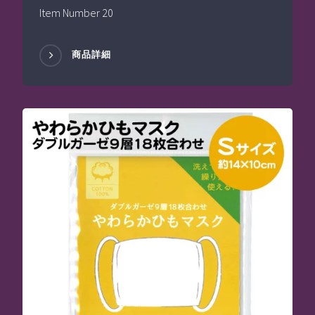
Item Number 20
商品詳細