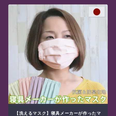
【洗えるマスク】寝具メーカーが作ったマ