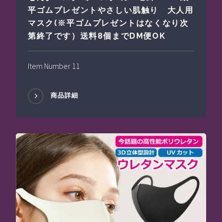
平ゴムプレゼントやさしい肌触り 大人用
マスク(※平ゴムプレゼントはなくなり次
第終了です）送料8個までDM便OK
Item Number 11
商品詳細