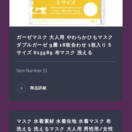
ガーゼマスク 大人用 やわらかひもマスク
ダブルガーゼ 9層 18枚合わせ 1枚入り S
サイズ 615589 布マスク 洗える
Item Number 21
商品詳細
マスク 水着素材 水着生地 水着マスク 布
洗える 洗えるマスク 大人用 男性用/女性