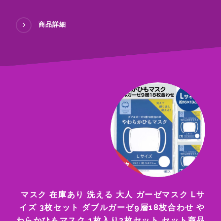
商品詳細
マスク 在庫あり 洗える 大人 ガーゼマスク Lサ
イズ 3枚セット ダブルガーゼ9層18枚合わせ や
わらかひもマスク 1枚入り3枚セット セット商品