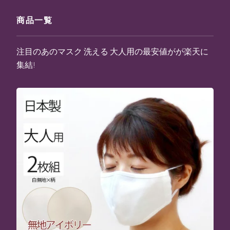
商品一覧
注目のあのマスク 洗える 大人用の最安値がが楽天に
集結!